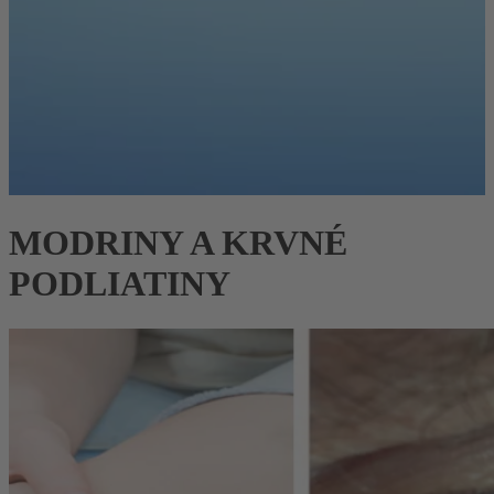
MODRINY A KRVNÉ
PODLIATINY