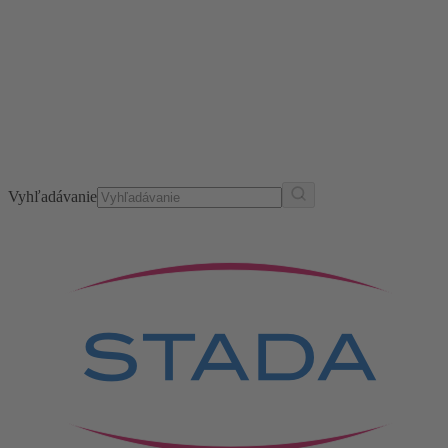
Vyhľadávanie