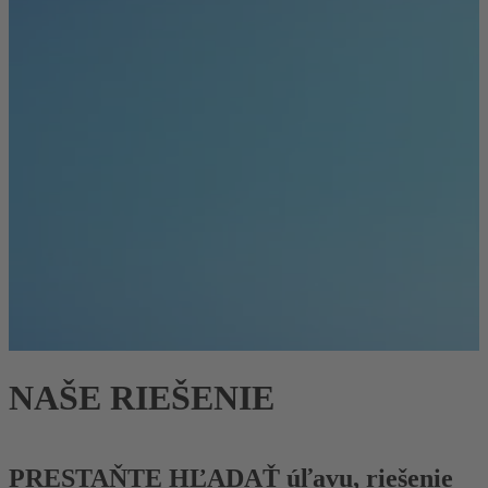
NAŠE RIEŠENIE
PRESTAŇTE HĽADAŤ úľavu, riešenie