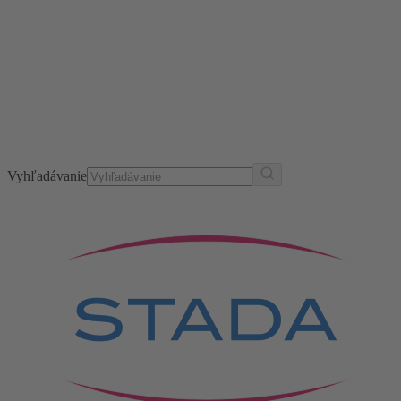
Vyhľadávanie