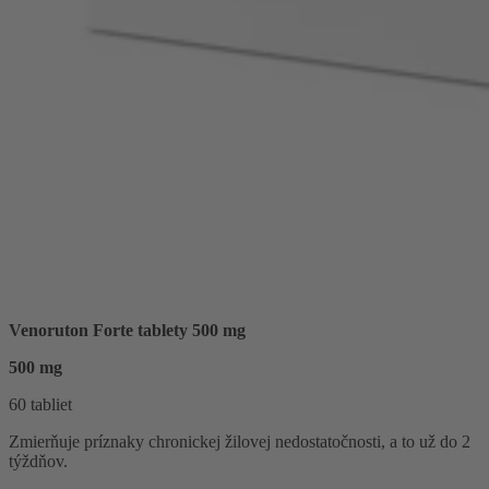
Venoruton Forte tablety 500 mg
500 mg
60 tabliet
Zmierňuje príznaky chronickej žilovej nedostatočnosti, a to už do 2
týždňov.