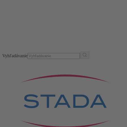
Vyhľadávanie